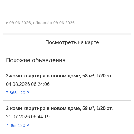
с 09.06.2026, обновлён 09.06.2026
Посмотреть на карте
Похожие объявления
2-комн квартира в новом доме, 58 м², 1/20 эт.
04.08.2026 06:24:06
7 865 120
Р
2-комн квартира в новом доме, 58 м², 1/20 эт.
21.07.2026 06:44:19
7 865 120
Р