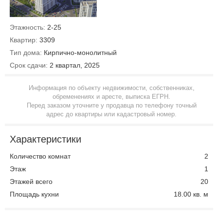
Этажность:
2-25
Квартир:
3309
Тип дома:
Кирпично-монолитный
Срок сдачи:
2 квартал, 2025
Информация по объекту недвижимости, собственниках,
обременениях и аресте, выписка ЕГРН.
Перед заказом уточните у продавца по телефону точный
адрес до квартиры или кадастровый номер.
Характеристики
Количество комнат
2
Этаж
1
Этажей всего
20
Площадь кухни
18.00 кв. м