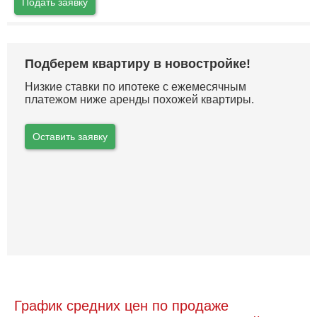
Подать заявку
Подберем квартиру в новостройке!
Низкие ставки по ипотеке с ежемесячным
платежом ниже аренды похожей квартиры.
Оставить заявку
График средних цен по продаже