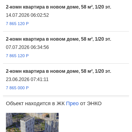
2-комн квартира в новом доме, 58 м², 1/20 эт.
14.07.2026 06:02:52
7 865 120
Р
2-комн квартира в новом доме, 58 м², 1/20 эт.
07.07.2026 06:34:56
7 865 120
Р
2-комн квартира в новом доме, 58 м², 1/20 эт.
23.06.2026 07:41:11
7 865 000
Р
Объект находится в ЖК
Прео
от ЭНКО