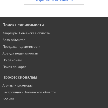
Закрытая база объектов
Поиск недвижимости
Квартиры Тюменская область
База объектов
Продажа недвижимости
Аренда недвижимости
По районам
Поиск по карте
Профессионалам
Агенты и риэлторы
Застройщики Тюменской области
Все ЖК