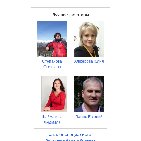
Лучшие риэлторы
Степанова
Алферова Юлия
Светлана
Шайматова
Пашко Евгений
Людмила
Каталог специалистов