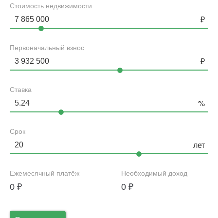
Стоимость недвижимости
Первоначальный взнос
Ставка
Срок
Ежемесячный платёж
Необходимый доход
0
₽
0
₽