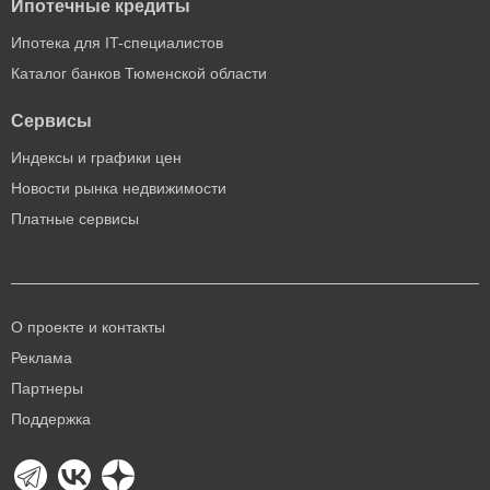
Ипотечные кредиты
Ипотека для IT-специалистов
Каталог банков Тюменской области
Сервисы
Индексы и графики цен
Новости рынка недвижимости
Платные сервисы
О проекте и контакты
Реклама
Партнеры
Поддержка