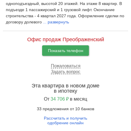
одноподъездный, высотой 20 этажей. На этаже 8 квартир. В
подъезде 1 пассажирский и 1 грузовой лифт. Окончание
строительства - 4 квартал 2027 года. Оформление сделки по
договору долевого
...
развернуть
Офис продаж Преображенский
Показать телефон
Пожаловаться
Задать вопрос
Эта квартира в новом доме
в ипотеку
От
34 706 ₽
в месяц
33 предложения от 10 банков
Рассчитать и получить
одобрение онлайн