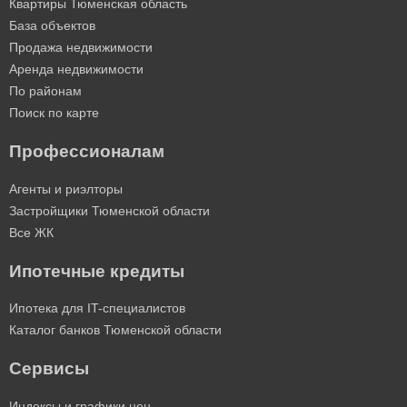
Квартиры Тюменская область
База объектов
Продажа недвижимости
Аренда недвижимости
По районам
Поиск по карте
Профессионалам
Агенты и риэлторы
Застройщики Тюменской области
Все ЖК
Ипотечные кредиты
Ипотека для IT-специалистов
Каталог банков Тюменской области
Сервисы
Индексы и графики цен