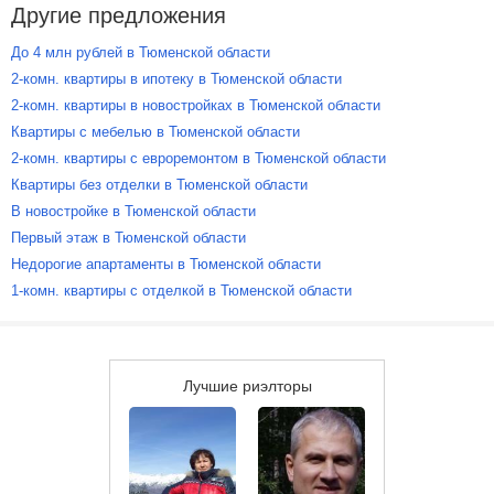
Другие предложения
До 4 млн рублей в Тюменской области
2-комн. квартиры в ипотеку в Тюменской области
2-комн. квартиры в новостройках в Тюменской области
Квартиры с мебелью в Тюменской области
2-комн. квартиры с евроремонтом в Тюменской области
Квартиры без отделки в Тюменской области
В новостройке в Тюменской области
Первый этаж в Тюменской области
Недорогие апартаменты в Тюменской области
1-комн. квартиры с отделкой в Тюменской области
Лучшие риэлторы