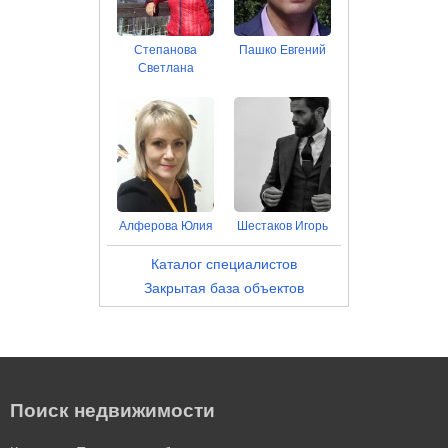
Степанова
Пашко Евгений
Светлана
Алферова Юлия
Шестаков Игорь
Каталог специалистов
Закрытая база объектов
Поиск недвижимости